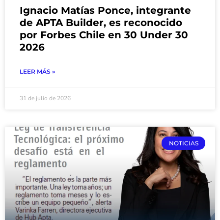
Ignacio Matías Ponce, integrante
de APTA Builder, es reconocido
por Forbes Chile en 30 Under 30
2026
LEER MÁS »
31 de julio de 2026
NOTICIAS