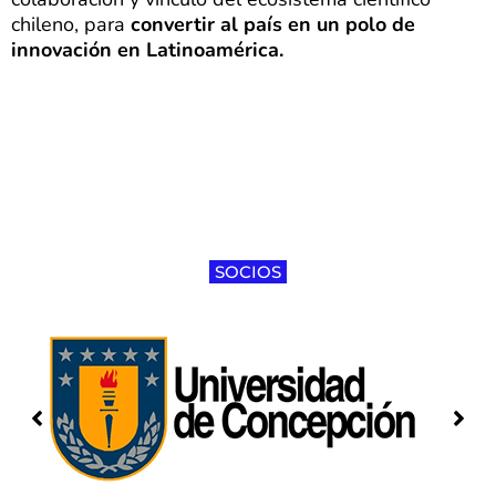
chileno, para
convertir al país en un polo de
innovación en Latinoamérica.
SOCIOS