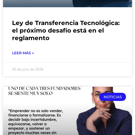
Ley de Transferencia Tecnológica:
el próximo desafío está en el
reglamento
LEER MÁS »
30 de julio de 2026
NOTICIAS