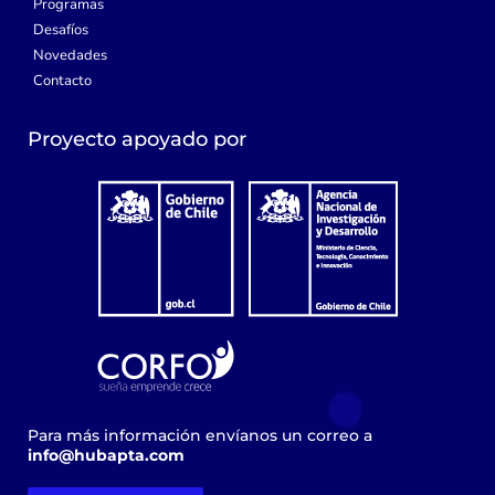
Programas
Desafíos
Novedades
Contacto
Proyecto apoyado por
Para más información envíanos un correo a
info@hubapta.com