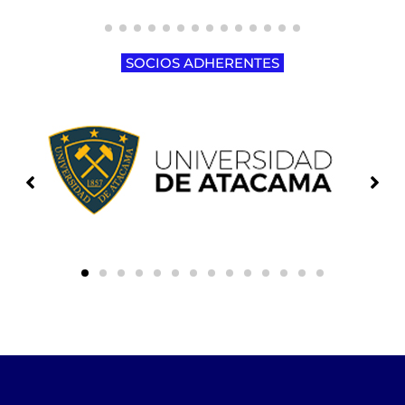
SOCIOS ADHERENTES