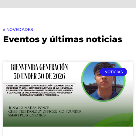
// NOVEDADES
Eventos y últimas noticias
NOTICIAS