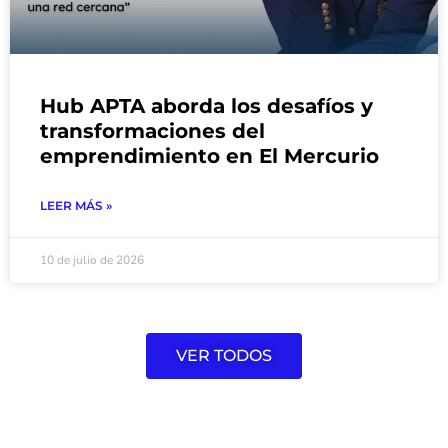
Hub APTA aborda los desafíos y
transformaciones del
emprendimiento en El Mercurio
LEER MÁS »
10 de julio de 2026
VER TODOS