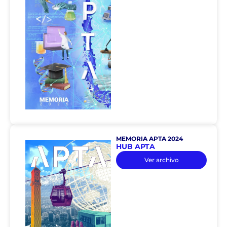
MEMORIA APTA 2024
HUB APTA
Ver archivo