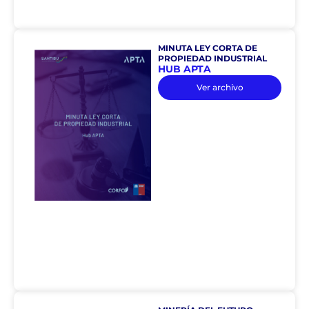
MINUTA LEY CORTA DE
PROPIEDAD INDUSTRIAL
HUB APTA
Ver archivo