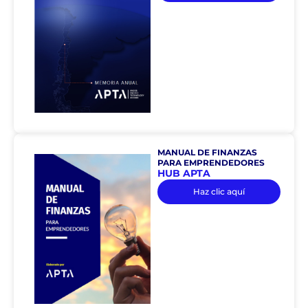
MANUAL DE FINANZAS
PARA EMPRENDEDORES
HUB APTA
Haz clic aquí