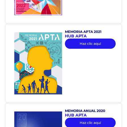
MEMORIA APTA 2021
HUB APTA
Haz clic aquí
MEMORIA ANUAL 2020
HUB APTA
Haz clic aquí