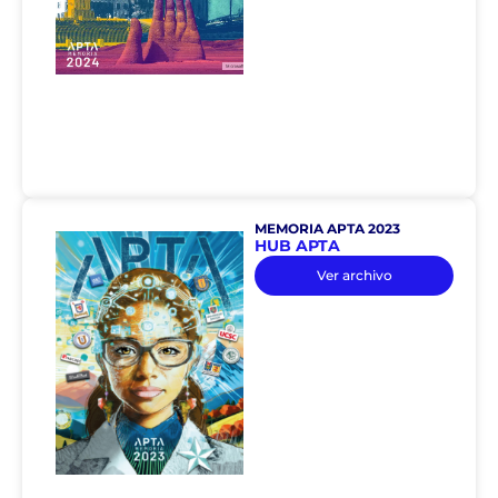
MEMORIA APTA 2023
HUB APTA
Ver archivo