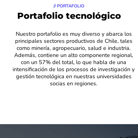
// PORTAFOLIO
Portafolio tecnológico
Nuestro portafolio es muy diverso y abarca los
principales sectores productivos de Chile, tales
como minería, agropecuario, salud e industria.
Además, contiene un alto componente regional,
con un 57% del total, lo que habla de una
intensificación de los procesos de investigación y
gestión tecnológica en nuestras universidades
socias en regiones.