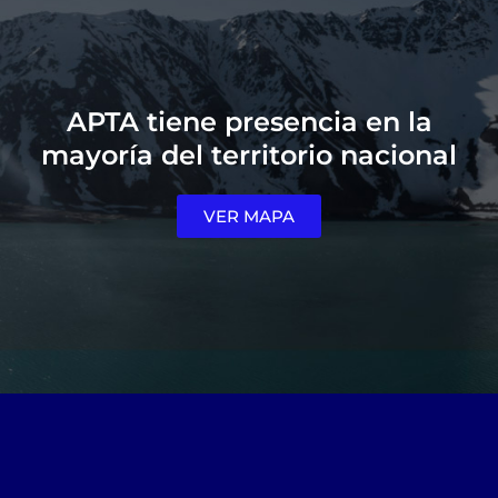
APTA tiene presencia en la
mayoría del territorio nacional
VER MAPA