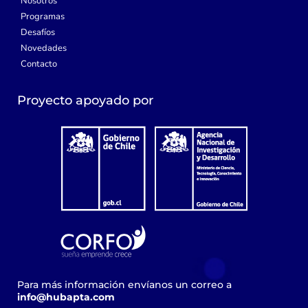
Nosotros
Programas
Desafíos
Novedades
Contacto
Proyecto apoyado por
Para más información envíanos un correo a
info@hubapta.com