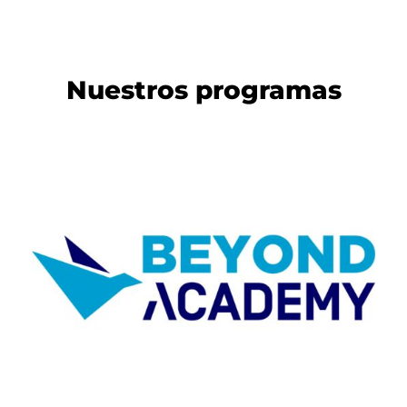
Nuestros programas