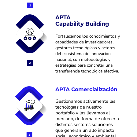
APTA
Capability Building
Fortalecemos los conocimientos y
capacidades de investigadores,
gestores tecnológicos y actores
del ecosistema de innovación
nacional, con metodologías y
estrategias para concretar una
transferencia tecnológica efectiva.
APTA Comercialización
Gestionamos activamente las
tecnologías de nuestro
portafolio y las llevamos al
mercado, de forma de ofrecer a
distintos sectores soluciones
que generan un alto impacto
social, económico y ambiental.