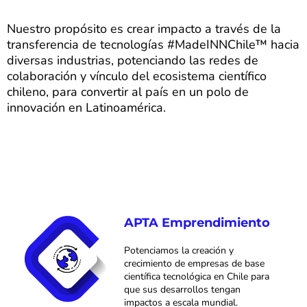
Nuestro propósito es crear impacto a través de la
transferencia de tecnologías #MadeINNChile™ hacia
diversas industrias, potenciando las redes de
colaboración y vínculo del ecosistema científico
chileno, para convertir al país en un polo de
innovación en Latinoamérica.
APTA Emprendimiento
Potenciamos la creación y
crecimiento de empresas de base
científica tecnológica en Chile para
que sus desarrollos tengan
impactos a escala mundial.