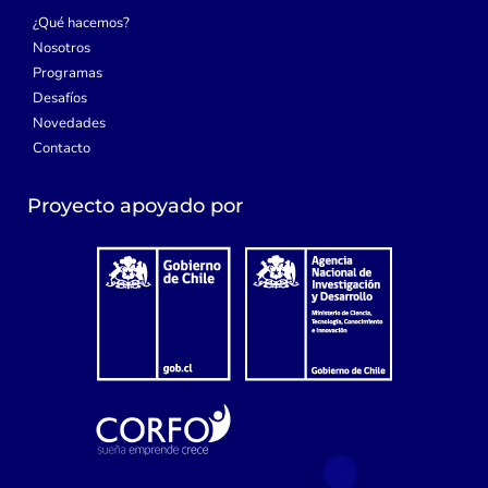
¿Qué hacemos?
Nosotros
Programas
Desafíos
Novedades
Contacto
Proyecto apoyado por