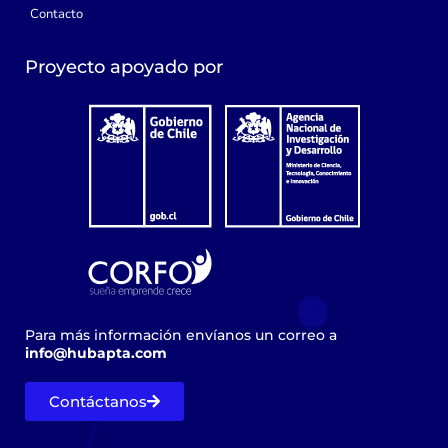
Contacto
Proyecto apoyado por
Para más información envíanos un correo a
info@hubapta.com
Contáctanos