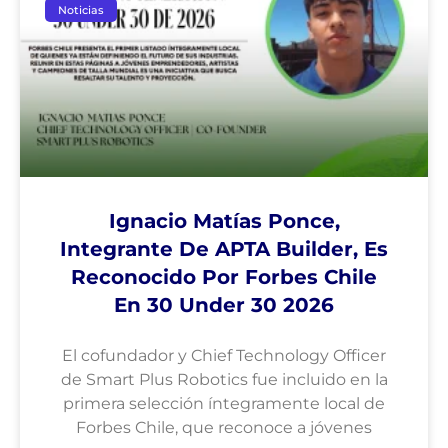
Noticias
Ignacio Matías Ponce,
Integrante De APTA Builder, Es
Reconocido Por Forbes Chile
En 30 Under 30 2026
El cofundador y Chief Technology Officer
de Smart Plus Robotics fue incluido en la
primera selección íntegramente local de
Forbes Chile, que reconoce a jóvenes