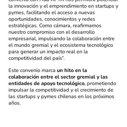
la innovación y el emprendimiento en startups y
pymes, facilitando el acceso a nuevas
oportunidades, conocimientos y redes
estratégicas. Como cámara, reafirmamos
nuestro compromiso con el desarrollo
empresarial, impulsando la colaboración entre
el mundo gremial y el ecosistema tecnológico
para generar un impacto real en la
competitividad del país”.
Este convenio marca
un hito en la
colaboración entre el sector gremial y las
entidades de apoyo tecnológico
, prometiendo
impulsar la competitividad y el crecimiento de
las startups y pymes chilenas en los próximos
años.