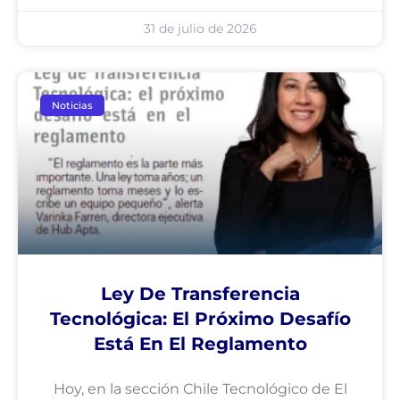
31 de julio de 2026
Noticias
Ley De Transferencia
Tecnológica: El Próximo Desafío
Está En El Reglamento
Hoy, en la sección Chile Tecnológico de El