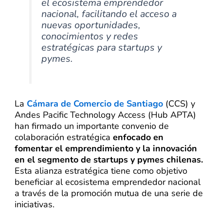
el ecosistema emprendedor
nacional, facilitando el acceso a
nuevas oportunidades,
conocimientos y redes
estratégicas para startups y
pymes.
La
Cámara de Comercio de Santiago
(CCS) y
Andes Pacific Technology Access (Hub APTA)
han firmado un importante convenio de
colaboración estratégica
enfocado en
fomentar el emprendimiento y la innovación
en el segmento de startups y pymes chilenas.
Esta alianza estratégica tiene como objetivo
beneficiar al ecosistema emprendedor nacional
a través de la promoción mutua de una serie de
iniciativas.