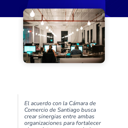
El acuerdo con la Cámara de
Comercio de Santiago busca
crear sinergias entre ambas
organizaciones para fortalecer