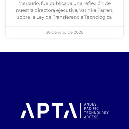
Mercurio, fue publicada una reflexión de
nuestra directora ejecutiva, Varinka Farren,
sobre la Ley de Transferencia Tecnológica
30 de julio de 2026