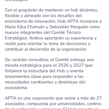
Con el propósito de mantener un hub dinámico,
flexible y alineado con los desafíos del
ecosistema de innovación, Hub APTA incorpora a
María Elba Chahuán y Sebastián Morgado como
nuevos integrantes del Comité Técnico
Estratégico. Ambos aportarán su experiencia y
visión para orientar la toma de decisiones y
contribuir al desarrollo de la organización.
De carácter consultivo, el Comité entrega una
mirada estratégica para el 2026 y 2027 que
fortalece la estructura del Hub y orienta
lineamientos clave para responder a las
necesidades cambiantes y dinámicas del
ecosistema.
APTA es una corporación que reúne a más de 27
asociados, compuesta por universidades, centros