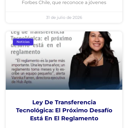
Forbes Chile, que reconoce a jóvenes
31 de julio de 2026
Noticias
Ley De Transferencia
Tecnológica: El Próximo Desafío
Está En El Reglamento