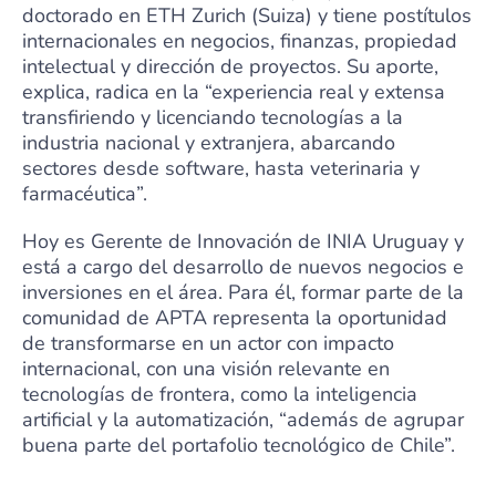
doctorado en ETH Zurich (Suiza) y tiene postítulos
internacionales en negocios, finanzas, propiedad
intelectual y dirección de proyectos. Su aporte,
explica, radica en la “experiencia real y extensa
transfiriendo y licenciando tecnologías a la
industria nacional y extranjera, abarcando
sectores desde software, hasta veterinaria y
farmacéutica”.
Hoy es Gerente de Innovación de INIA Uruguay y
está a cargo del desarrollo de nuevos negocios e
inversiones en el área. Para él, formar parte de la
comunidad de APTA representa la oportunidad
de transformarse en un actor con impacto
internacional, con una visión relevante en
tecnologías de frontera, como la inteligencia
artificial y la automatización, “además de agrupar
buena parte del portafolio tecnológico de Chile”.