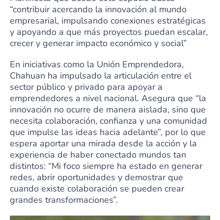
“contribuir acercando la innovación al mundo
empresarial, impulsando conexiones estratégicas
y apoyando a que más proyectos puedan escalar,
crecer y generar impacto económico y social”
En iniciativas como la Unión Emprendedora,
Chahuan ha impulsado la articulación entre el
sector público y privado para apoyar a
emprendedores a nivel nacional. Asegura que “la
innovación no ocurre de manera aislada, sino que
necesita colaboración, confianza y una comunidad
que impulse las ideas hacia adelante”, por lo que
espera aportar una mirada desde la acción y la
experiencia de haber conectado mundos tan
distintos: “Mi foco siempre ha estado en generar
redes, abrir oportunidades y demostrar que
cuando existe colaboración se pueden crear
grandes transformaciones”.