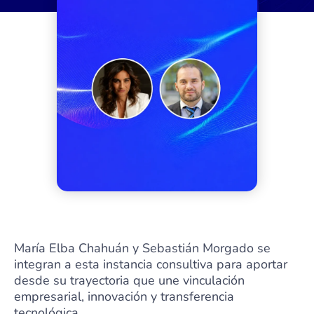
María Elba Chahuán y Sebastián Morgado se
integran a esta instancia consultiva para aportar
desde su trayectoria que une vinculación
empresarial, innovación y transferencia
tecnológica.