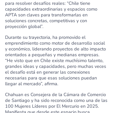
para resolver desafíos reales: “Chile tiene
capacidades extraordinarias y espacios como
APTA son claves para transformarlas en
soluciones concretas, competitivas y con
proyección global”.
Durante su trayectoria, ha promovido el
emprendimiento como motor de desarrollo social
y económico, liderando proyectos de alto impacto
orientados a pequeñas y medianas empresas.
“He visto que en Chile existe muchísimo talento,
grandes ideas y capacidades, pero muchas veces
el desafío está en generar las conexiones
necesarias para que esas soluciones puedan
llegar al mercado”, afirma.
Chahuan es Consejera de la Cámara de Comercio
de Santiago y ha sido reconocida como una de las
100 Mujeres Líderes por El Mercurio en 2025.
Manifiesta que desde este espacio busca