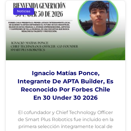
Noticias
Ignacio Matías Ponce,
Integrante De APTA Builder, Es
Reconocido Por Forbes Chile
En 30 Under 30 2026
El cofundador y Chief Technology Officer
de Smart Plus Robotics fue incluido en la
primera selección íntegramente local de