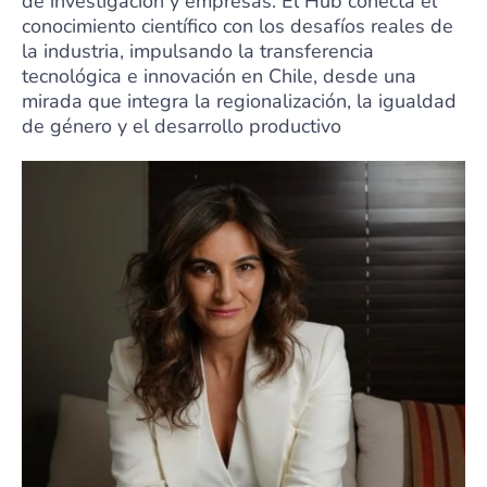
de investigación y empresas. El Hub conecta el
conocimiento científico con los desafíos reales de
la industria, impulsando la transferencia
tecnológica e innovación en Chile, desde una
mirada que integra la regionalización, la igualdad
de género y el desarrollo productivo