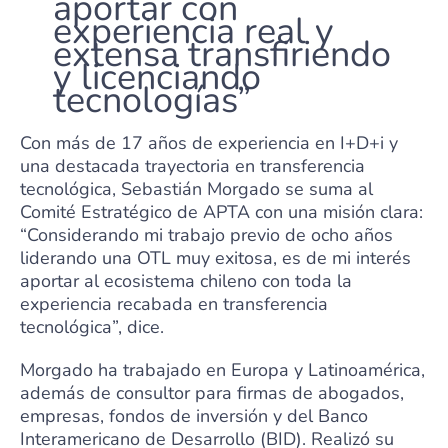
aportar con
experiencia real y
extensa transfiriendo
y licenciando
tecnologías”
Con más de 17 años de experiencia en I+D+i y
una destacada trayectoria en transferencia
tecnológica, Sebastián Morgado se suma al
Comité Estratégico de APTA con una misión clara:
“Considerando mi trabajo previo de ocho años
liderando una OTL muy exitosa, es de mi interés
aportar al ecosistema chileno con toda la
experiencia recabada en transferencia
tecnológica”, dice.
Morgado ha trabajado en Europa y Latinoamérica,
además de consultor para firmas de abogados,
empresas, fondos de inversión y del Banco
Interamericano de Desarrollo (BID). Realizó su