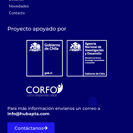
Novedades
Contacto
Proyecto apoyado por
Para más información envíanos un correo a
info@hubapta.com
Contáctanos