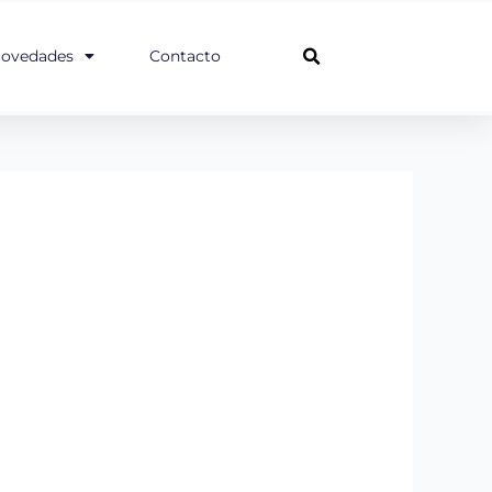
ovedades
Contacto